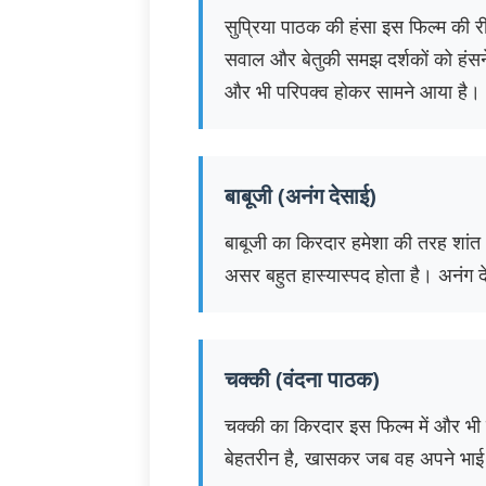
सुप्रिया पाठक की हंसा इस फिल्म की 
सवाल और बेतुकी समझ दर्शकों को हंसने
और भी परिपक्व होकर सामने आया है।
बाबूजी (अनंग देसाई)
बाबूजी का किरदार हमेशा की तरह शांत 
असर बहुत हास्यास्पद होता है। अनंग 
चक्की (वंदना पाठक)
चक्की का किरदार इस फिल्म में और भी
बेहतरीन है, खासकर जब वह अपने भाई 