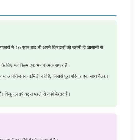
कारों ने 16 साल बाद भी अपने किरदारों को उतनी ही आसानी से
ंस के लिए यह फिल्म एक भावनात्मक सफर है।
ील या आपत्तिजनक कॉमेडी नहीं है, जिससे पूरा परिवार एक साथ बैठकर
र विजुअल इफेक्ट्स पहले से कहीं बेहतर हैं।