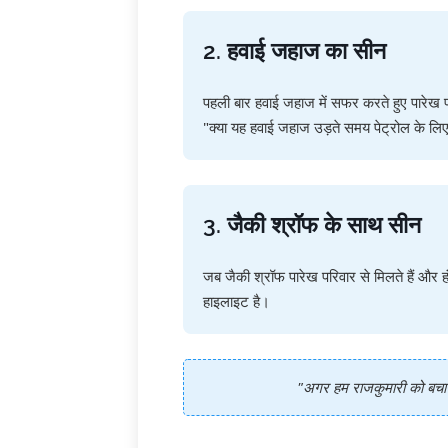
2. हवाई जहाज का सीन
पहली बार हवाई जहाज में सफर करते हुए पारेख पर
"क्या यह हवाई जहाज उड़ते समय पेट्रोल के लि
3. जैकी श्रॉफ के साथ सीन
जब जैकी श्रॉफ पारेख परिवार से मिलते हैं और हंस
हाइलाइट है।
"अगर हम राजकुमारी को बचाने ज