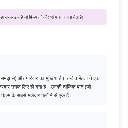
ड़ा सरप्राइज है जो फिल्म को और भी मजेदार बना देता है!
 समझ से) और परिवार का मुखिया है। राजीव मेहता ने एक
िरदार उनके लिए ही बना है। उनकी तार्किक बातें (जो
फिल्म के सबसे मजेदार पलों में से एक हैं।