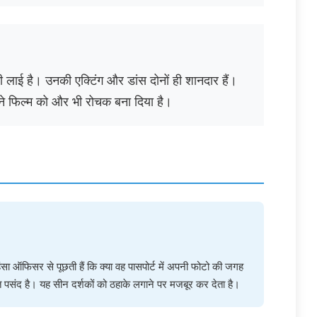
ी लाई है। उनकी एक्टिंग और डांस दोनों ही शानदार हैं।
 ने फिल्म को और भी रोचक बना दिया है।
ंसा ऑफिसर से पूछती हैं कि क्या वह पासपोर्ट में अपनी फोटो की जगह
हुत पसंद है। यह सीन दर्शकों को ठहाके लगाने पर मजबूर कर देता है।