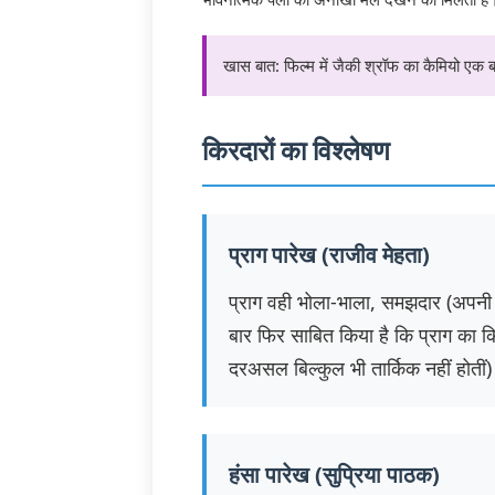
खास बात: फिल्म में जैकी श्रॉफ का कैमियो एक ब
किरदारों का विश्लेषण
प्राग पारेख (राजीव मेहता)
प्राग वही भोला-भाला, समझदार (अपनी
बार फिर साबित किया है कि प्राग का क
दरअसल बिल्कुल भी तार्किक नहीं होतीं) 
हंसा पारेख (सुप्रिया पाठक)