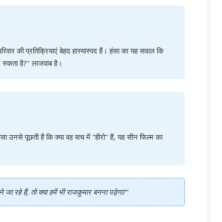
िवार की प्रतिक्रियाएं बेहद हास्यास्पद हैं। हंसा का यह सवाल कि
ए रुकता है?" लाजवाब है।
ा उनसे पूछती हैं कि क्या वह सच में "हीरो" हैं, यह सीन फिल्म का
ा रहे हैं, तो क्या हमें भी राजकुमार बनना पड़ेगा?"