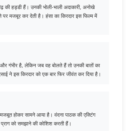
रीढ़ की हड्डी हैं। उनकी भोली-भाली अदाकारी, अनोखे
 पर मजबूर कर देती है। हंसा का किरदार इस फिल्म में
और गंभीर है, लेकिन जब वह बोलते हैं तो उनकी बातों का
देसाई ने इस किरदार को एक बार फिर जीवंत कर दिया है।
 मजबूत होकर सामने आया है। वंदना पाठक की एक्टिंग
प्राग को समझाने की कोशिश करती हैं।