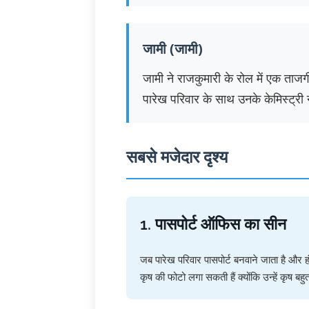
जामी (जामी)
जामी ने राजकुमारी के रोल में एक ताजग
पारेख परिवार के साथ उनके केमिस्ट्री
सबसे मजेदार दृश्य
1. पासपोर्ट ऑफिस का सीन
जब पारेख परिवार पासपोर्ट बनवाने जाता है और ह
कृष की फोटो लगा सकती हैं क्योंकि उन्हें कृष ब