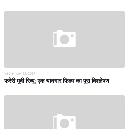
September 22, 2025
फरेरी मूवी रिव्यू: एक यादगार फिल्म का पूरा विश्लेषण