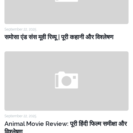
September 22, 2025
समोसा एंड संस मूवी रिव्यू | पूरी कहानी और विश्लेषण
September 22, 2025
Animal Movie Review: पूरी हिंदी फिल्म समीक्षा और
विश्लेषण