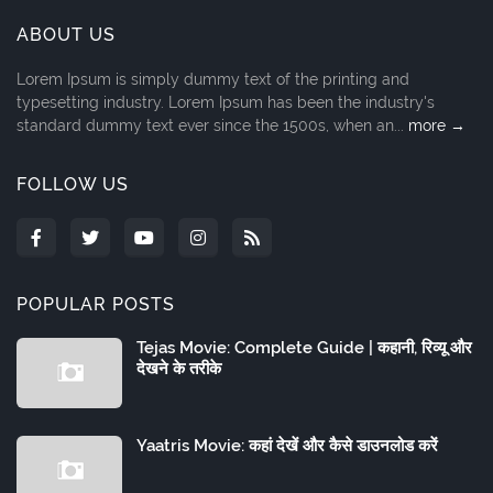
ABOUT US
Lorem Ipsum is simply dummy text of the printing and
typesetting industry. Lorem Ipsum has been the industry's
standard dummy text ever since the 1500s, when an...
more →
FOLLOW US
POPULAR POSTS
Tejas Movie: Complete Guide | कहानी, रिव्यू और
देखने के तरीके
Yaatris Movie: कहां देखें और कैसे डाउनलोड करें