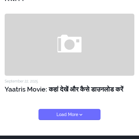
September 22, 2025
Yaatris Movie: कहां देखें और कैसे डाउनलोड करें
Load More