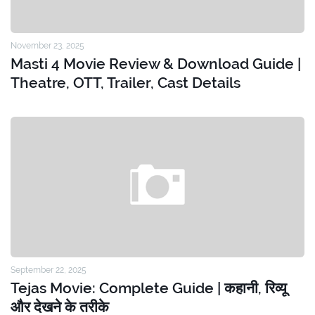
November 23, 2025
Masti 4 Movie Review & Download Guide |
Theatre, OTT, Trailer, Cast Details
September 22, 2025
Tejas Movie: Complete Guide | कहानी, रिव्यू
और देखने के तरीके