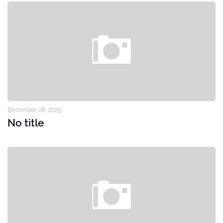
December 08, 2025
No title