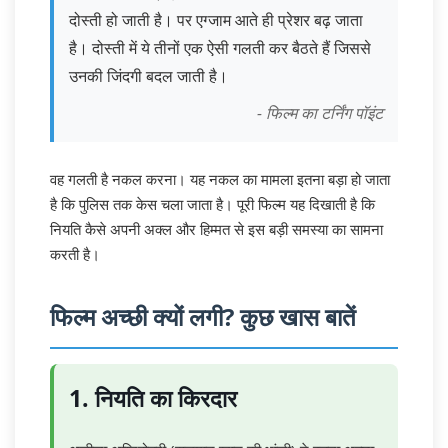
दोस्ती हो जाती है। पर एग्जाम आते ही प्रेशर बढ़ जाता
है। दोस्ती में ये तीनों एक ऐसी गलती कर बैठते हैं जिससे
उनकी जिंदगी बदल जाती है।
- फिल्म का टर्निंग पॉइंट
वह गलती है नकल करना। यह नकल का मामला इतना बड़ा हो जाता
है कि पुलिस तक केस चला जाता है। पूरी फिल्म यह दिखाती है कि
नियति कैसे अपनी अक्ल और हिम्मत से इस बड़ी समस्या का सामना
करती है।
फिल्म अच्छी क्यों लगी? कुछ खास बातें
1. नियति का किरदार