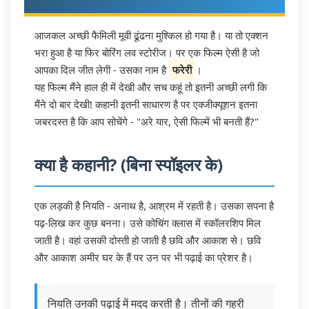
आजकल अच्छी फैमिली मूवी ढूंढना मुश्किल हो गया है। या तो एक्शन
भरा हुआ है या फिर बोरिंग लव स्टोरीज। पर एक फिल्म ऐसी है जो
आपका दिल जीत लेगी - उसका नाम है
फरेरी
।
यह फिल्म मैंने हाल ही में देखी और सच कहूं तो इतनी अच्छी लगी कि
मैंने दो बार देखी! कहानी इतनी साधारण है पर एक्जीक्यूशन इतना
जबरदस्त है कि आप सोचेंगे - "अरे यार, ऐसी फिल्में भी बनती हैं?"
क्या है कहानी? (बिना स्पॉइलर के)
एक लड़की है नियति - अनाथ है, आश्रम में रहती है। उसका सपना है
पढ़-लिख कर कुछ बनना। उसे कोचिंग क्लास में स्कॉलरशिप मिल
जाती है। वहां उसकी दोस्ती हो जाती है छवि और आकाश से। छवि
और आकाश अमीर घर के हैं पर उन पर भी पढ़ाई का प्रेशर है।
नियति उनकी पढ़ाई में मदद करती है। तीनों की गहरी