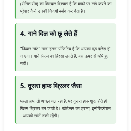
(रोनित रॉय) का किरदार दिखाता है कि बच्चों पर टॉप करने का
प्रेशर कैसे उनकी जिंदगी बर्बाद कर देता है।
4. गाने दिल को छू लेते हैं
"फिकर नॉट" गाना इतना पॉजिटिव है कि आपका मूड फ्रेश हो
जाएगा। गाने फिल्म का हिस्सा लगते हैं, बस ऊपर से थोपे हुए
नहीं।
5. दूसरा हाफ थ्रिलर जैसा
पहला हाफ तो अच्छा चल रहा है, पर दूसरा हाफ शुरू होते ही
फिल्म थ्रिलर बन जाती है। कोर्टरूम का ड्रामा, इन्वेस्टिगेशन
- आपकी सांसें रुकी रहेंगी।