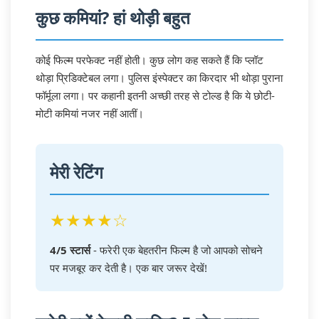
कुछ कमियां? हां थोड़ी बहुत
कोई फिल्म परफेक्ट नहीं होती। कुछ लोग कह सकते हैं कि प्लॉट
थोड़ा प्रिडिक्टेबल लगा। पुलिस इंस्पेक्टर का किरदार भी थोड़ा पुराना
फॉर्मूला लगा। पर कहानी इतनी अच्छी तरह से टोल्ड है कि ये छोटी-
मोटी कमियां नजर नहीं आतीं।
मेरी रेटिंग
★★★★☆
4/5 स्टार्स
- फरेरी एक बेहतरीन फिल्म है जो आपको सोचने
पर मजबूर कर देती है। एक बार जरूर देखें!