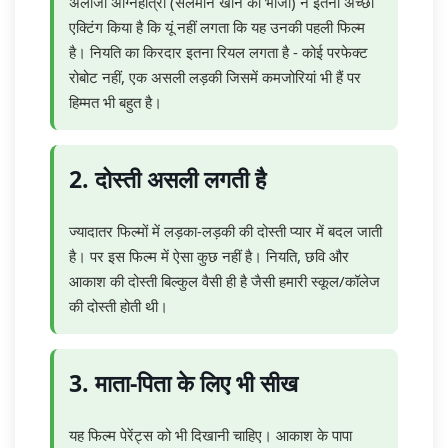
अलीजा अग्निहोत्री (सलमान खान की भांजी) ने इतना अच्छा
एक्टिंग किया है कि यूं नहीं लगता कि यह उनकी पहली फिल्म
है। नियति का किरदार इतना रियल लगता है - कोई परफेक्ट
रोबोट नहीं, एक असली लड़की जिसमें कमजोरियां भी हैं पर
हिम्मत भी बहुत है।
2. दोस्ती असली लगती है
ज्यादातर फिल्मों में लड़का-लड़की की दोस्ती प्यार में बदल जाती
है। पर इस फिल्म में ऐसा कुछ नहीं है। नियति, छवि और
आकाश की दोस्ती बिल्कुल वैसी ही है जैसी हमारी स्कूल/कॉलेज
की दोस्ती होती थी।
3. माता-पिता के लिए भी सीख
यह फिल्म पेरेंट्स को भी दिखानी चाहिए। आकाश के पापा