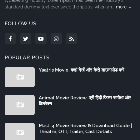
typesetting industry. Lorem Ipsum has been the industry's
standard dummy text ever since the 1500s, when an...
more →
FOLLOW US
POPULAR POSTS
Yaatris Movie: कहां देखें और कैसे डाउनलोड करें
Animal Movie Review: पूरी हिंदी फिल्म समीक्षा और
विश्लेषण
Masti 4 Movie Review & Download Guide |
Theatre, OTT, Trailer, Cast Details