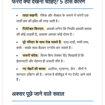
फरेरी क्यों देखनी चाहिए? 5 ठोस कारण
ताज़ा कहानी:
रीमेक और सेक्वल के जमाने में फरेरी एक
ताज़ी हवा की झोंक की तरह आती है।
रिलेटेबल किरदार:
आपको लगेगा कि नियति आपकी क्लास
की कोई लड़की है, आकाश आपका कोई दोस्त है।
पूरे परिवार के साथ देख सकते हैं:
दादा-दादी, मम्मी-पापा,
बच्चे - सबके साथ बैठकर एन्जॉय कर सकते हैं।
जरूरी संदेश:
फिल्म बिना लेक्चर दिए सिखाती है कि
ईमानदारी और मेहनत ही असली जीत है।
नए चेहरों की चमक:
अलीजा, प्रसन्ना, ज़ैन - तीनों ने
शानदार एक्टिंग की है। लगता है बॉलीवुड में नए टैलेंट आने वाले
हैं।
अक्सर पूछे जाने वाले सवाल