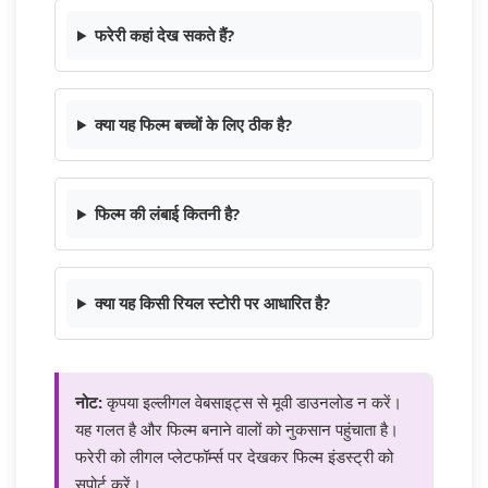
फरेरी कहां देख सकते हैं?
क्या यह फिल्म बच्चों के लिए ठीक है?
फिल्म की लंबाई कितनी है?
क्या यह किसी रियल स्टोरी पर आधारित है?
नोट:
कृपया इल्लीगल वेबसाइट्स से मूवी डाउनलोड न करें।
यह गलत है और फिल्म बनाने वालों को नुकसान पहुंचाता है।
फरेरी को लीगल प्लेटफॉर्म्स पर देखकर फिल्म इंडस्ट्री को
सपोर्ट करें।