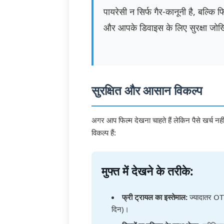
पायरेसी न सिर्फ गैर-कानूनी है, बल्कि फ
और आपके डिवाइस के लिए सुरक्षा जोखि
सुरक्षित और आसान विकल्प
अगर आप फिल्म देखना चाहते हैं लेकिन पैसे खर्च नह
विकल्प हैं:
मुफ्त में देखने के तरीके:
फ्री ट्रायल का इस्तेमाल:
ज्यादातर OTT
दिन)।