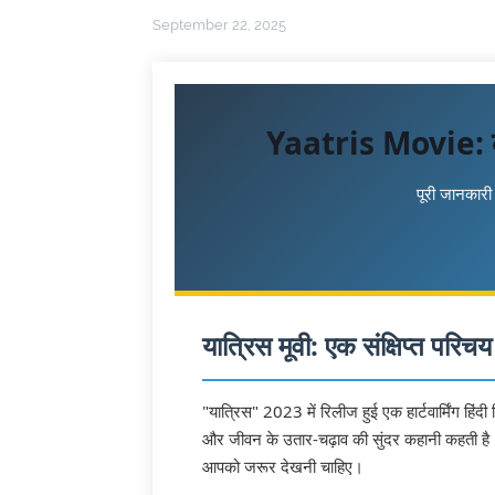
September 22, 2025
Yaatris Movie: कहा
पूरी जानकारी 
यात्रिस मूवी: एक संक्षिप्त परिचय
"यात्रिस" 2023 में रिलीज हुई एक हार्टवार्मिंग हिंद
और जीवन के उतार-चढ़ाव की सुंदर कहानी कहती है।
आपको जरूर देखनी चाहिए।