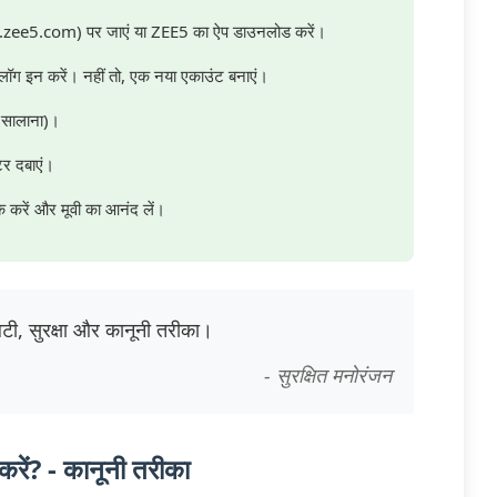
ee5.com) पर जाएं या ZEE5 का ऐप डाउनलोड करें।
लॉग इन करें। नहीं तो, एक नया एकाउंट बनाएं।
ा सालाना)।
ंटर दबाएं।
 करें और मूवी का आनंद लें।
ालिटी, सुरक्षा और कानूनी तरीका।
- सुरक्षित मनोरंजन
करें? - कानूनी तरीका