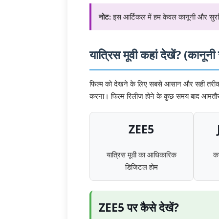
नोट:
इस आर्टिकल में हम केवल कानूनी और सुरक्षित
यात्रिस मूवी कहां देखें? (कानूनी स
फिल्म को देखने के लिए सबसे आसान और सही तरीका 
करना। फिल्म रिलीज होने के कुछ समय बाद आमतौर पर
ZEE5
यात्रिस मूवी का आधिकारिक
कभ
डिजिटल होम
ZEE5 पर कैसे देखें?