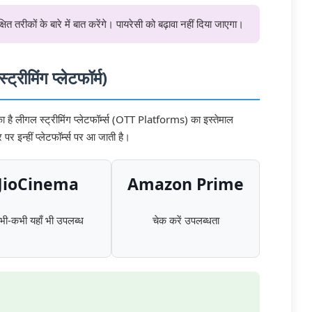
 तरीकों के बारे में बात करेंगे। पायरेसी को बढ़ावा नहीं दिया जाएगा।
्ट्रीमिंग प्लेटफॉर्म)
है लीगल स्ट्रीमिंग प्लेटफॉर्म्स (OTT Platforms) का इस्तेमाल
 इन्हीं प्लेटफॉर्म्स पर आ जाती है।
JioCinema
Amazon Prime
ी-कभी यहाँ भी उपलब्ध
चेक करें उपलब्धता