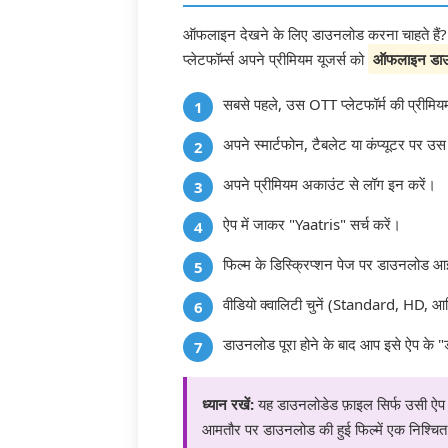
ऑफलाइन देखने के लिए डाउनलोड करना चाहते हैं? 
प्लेटफॉर्म्स अपने प्रीमियम यूजर्स को
ऑफलाइन डा
सबसे पहले, उस OTT प्लेटफॉर्म की प्रीमियम
अपने स्मार्टफोन, टैबलेट या कंप्यूटर पर उ
अपने प्रीमियम अकाउंट से लॉग इन करें।
ऐप में जाकर "Yaatris" सर्च करें।
फिल्म के डिस्क्रिप्शन पेज पर डाउनलोड 
वीडियो क्वालिटी चुनें (Standard, HD, आ
डाउनलोड पूरा होने के बाद आप इसे ऐप के 
ध्यान रखें:
यह डाउनलोडेड फ़ाइल सिर्फ उसी ऐप 
आमतौर पर डाउनलोड की हुई फिल्में एक निश्चित