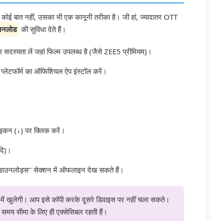
कोई बात नहीं, उसका भी एक कानूनी तरीका है। जी हां, ज्यादातर OTT
उनलोड
की सुविधा देते हैं।
 सदस्यता लें जहां फिल्म उपलब्ध है (जैसे ZEE5 प्रीमियम)।
स प्लेटफॉर्म का ऑफिशियल ऐप इंस्टॉल करें।
आइकन (↓) पर क्लिक करें।
दि)।
"डाउनलोड्स" सेक्शन में ऑफलाइन देख सकते हैं।
में खुलेगी। आप इसे कॉपी करके दूसरे डिवाइस पर नहीं चला सकते।
 समय सीमा के लिए ही एक्सेसिबल रहती हैं।