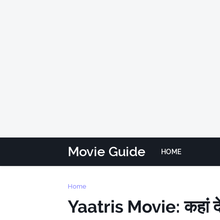
Movie Guide
HOME
Home
Yaatris Movie: कहां दे