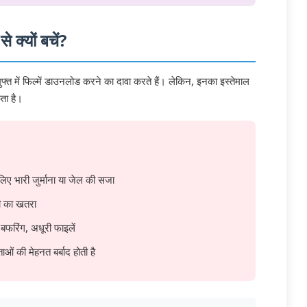
 क्यों बचें?
ुफ्त में फिल्में डाउनलोड करने का दावा करते हैं। लेकिन, इनका इस्तेमाल
ता है।
िए भारी जुर्माना या जेल की सजा
री का खतरा
बफरिंग, अधूरी फाइलें
ताओं की मेहनत बर्बाद होती है