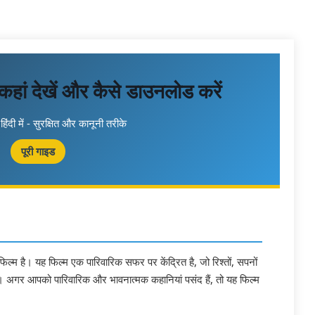
ं देखें और कैसे डाउनलोड करें
हिंदी में - सुरक्षित और कानूनी तरीके
पूरी गाइड
ी फिल्म है। यह फिल्म एक पारिवारिक सफर पर केंद्रित है, जो रिश्तों, सपनों
 अगर आपको पारिवारिक और भावनात्मक कहानियां पसंद हैं, तो यह फिल्म