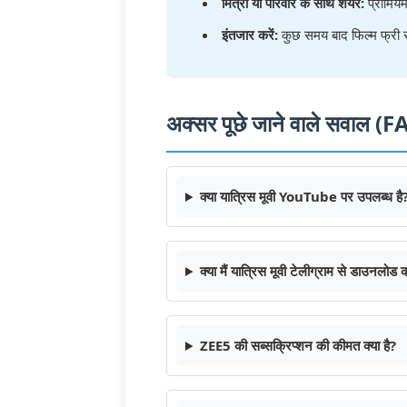
मित्रों या परिवार के साथ शेयर:
प्रीमियम
इंतजार करें:
कुछ समय बाद फिल्म फ्री स
अक्सर पूछे जाने वाले सवाल (
क्या यात्रिस मूवी YouTube पर उपलब्ध है
क्या मैं यात्रिस मूवी टेलीग्राम से डाउनलोड
ZEE5 की सब्सक्रिप्शन की कीमत क्या है?