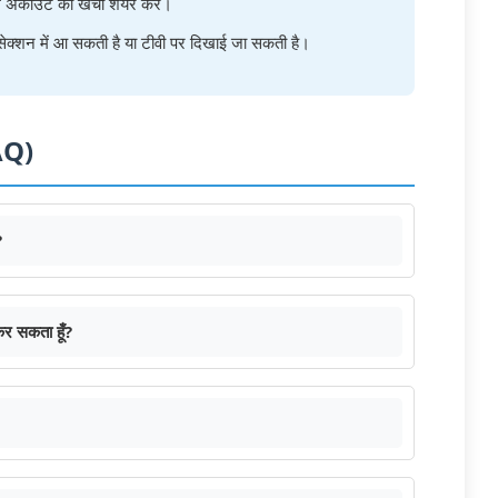
 अकाउंट का खर्चा शेयर करें।
ेक्शन में आ सकती है या टीवी पर दिखाई जा सकती है।
FAQ)
?
 कर सकता हूँ?